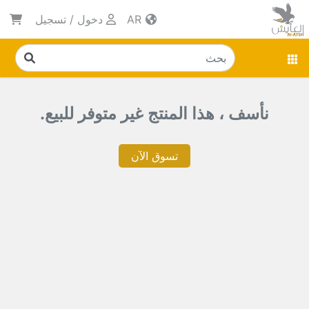
AR
دخول
/
تسجيل
نأسف ، هذا المنتج غير متوفر للبيع.
تسوق الآن