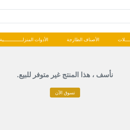
ــــلات
الأصناف الطازجة
الأدوات المنزلـــــــــــــية
نأسف ، هذا المنتج غير متوفر للبيع.
تسوق الآن