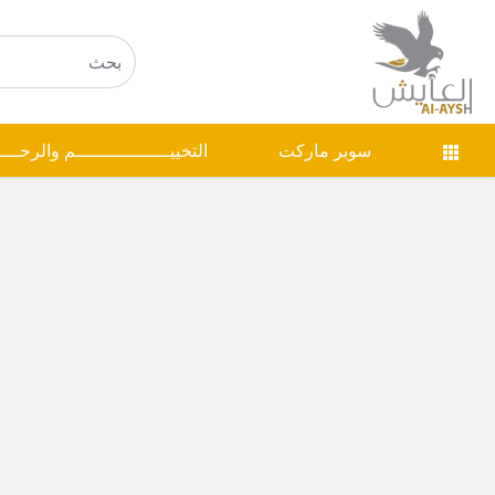
سوبر ماركت
التخييـــــــــــــــــم والرحـــ