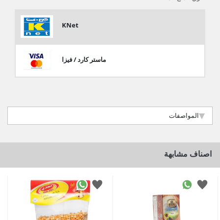
KNet
ماستر كارد / فيزا
المواصفات
اصناف مشابهة