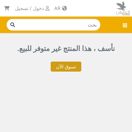
AR
دخول
/
تسجيل
نأسف ، هذا المنتج غير متوفر للبيع.
تسوق الآن