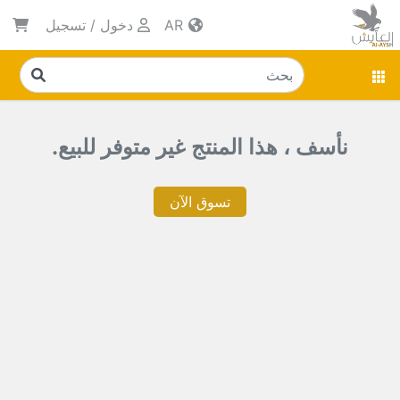
AR
دخول
/
تسجيل
نأسف ، هذا المنتج غير متوفر للبيع.
تسوق الآن