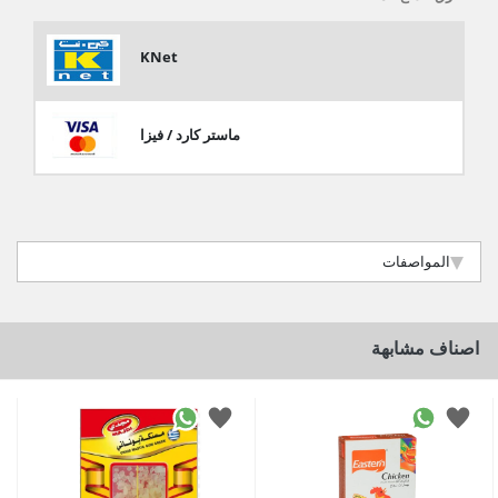
KNet
ماستر كارد / فيزا
المواصفات
اصناف مشابهة