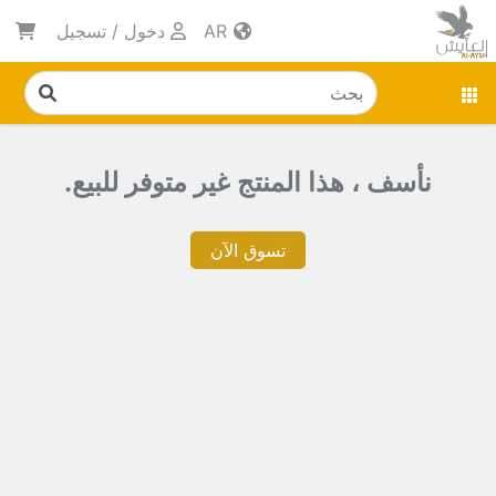
AR
دخول
/
تسجيل
نأسف ، هذا المنتج غير متوفر للبيع.
تسوق الآن