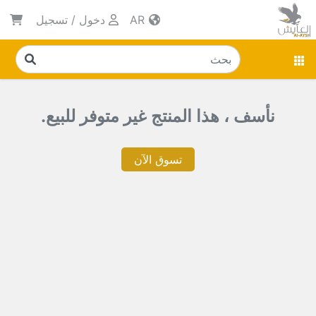
AR
دخول
/
تسجيل
نأسف ، هذا المنتج غير متوفر للبيع.
تسوق الآن