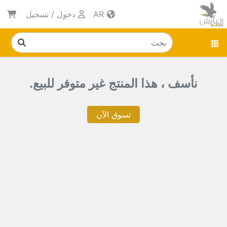
AR
دخول
/
تسجيل
نأسف ، هذا المنتج غير متوفر للبيع.
تسوق الآن