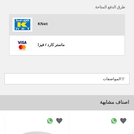
طرق الدفع المتاحة
KNet
ماستر كارد / فيزا
المواصفات
اصناف مشابهة