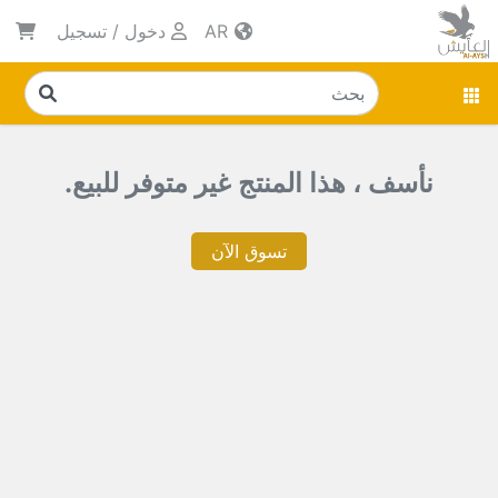
AR
دخول
/
تسجيل
نأسف ، هذا المنتج غير متوفر للبيع.
تسوق الآن