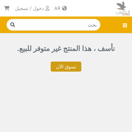
AR
دخول
/
تسجيل
نأسف ، هذا المنتج غير متوفر للبيع.
تسوق الآن