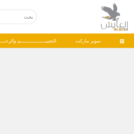
سوبر ماركت
التخييـــــــــــــــــم والرحـــ