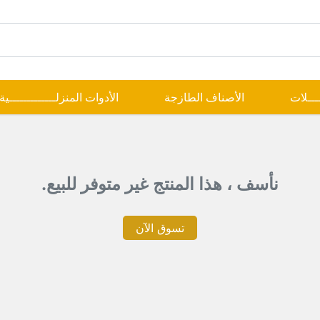
ــــلات
الأصناف الطازجة
الأدوات المنزلـــــــــــــية
نأسف ، هذا المنتج غير متوفر للبيع.
تسوق الآن