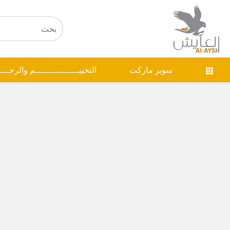
سوبر ماركت
التخييـــــــــــــــــم والرحـــ