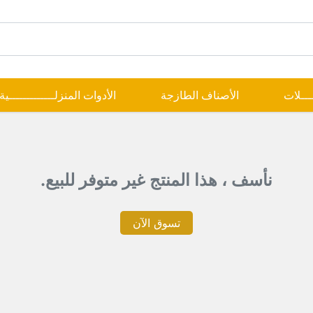
ــــلات
الأصناف الطازجة
الأدوات المنزلـــــــــــــية
نأسف ، هذا المنتج غير متوفر للبيع.
تسوق الآن