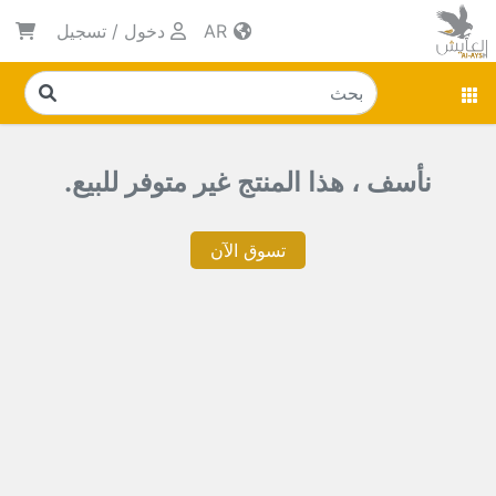
AR
دخول
/
تسجيل
نأسف ، هذا المنتج غير متوفر للبيع.
تسوق الآن