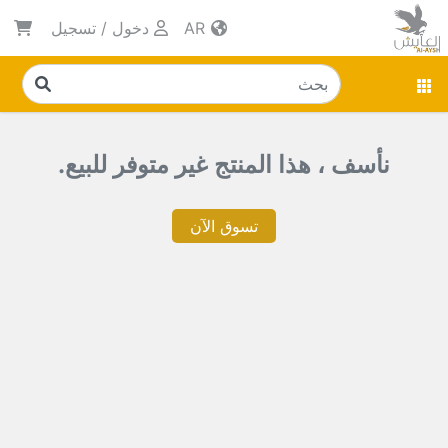
AR
دخول
/
تسجيل
نأسف ، هذا المنتج غير متوفر للبيع.
تسوق الآن