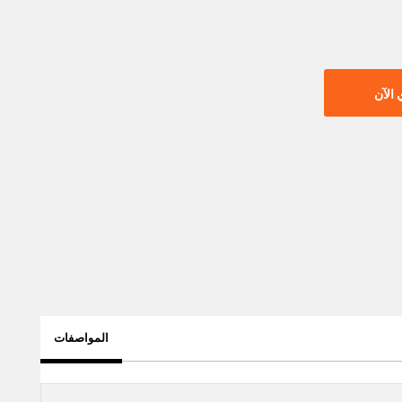
الآن
المواصفات