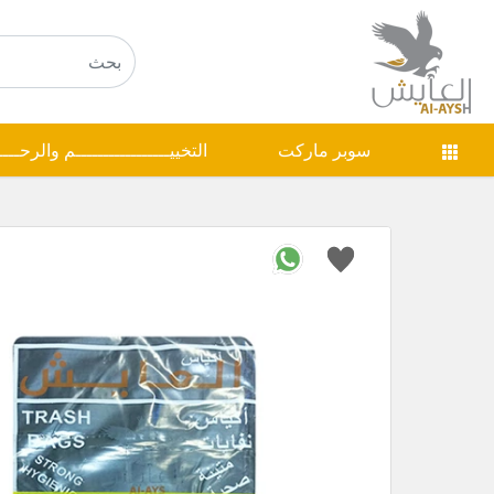
سوبر ماركت
التخييـــــــــــــــــم والرحـــ