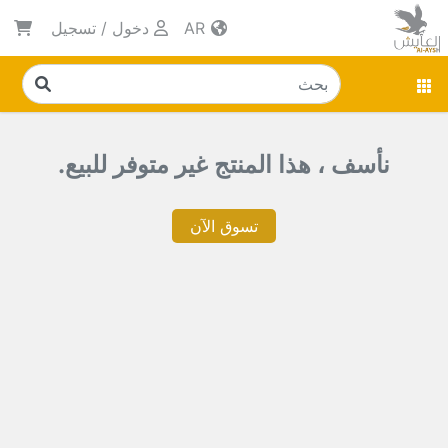
AR
دخول
/
تسجيل
نأسف ، هذا المنتج غير متوفر للبيع.
تسوق الآن