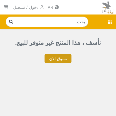
AR
دخول
/
تسجيل
نأسف ، هذا المنتج غير متوفر للبيع.
تسوق الآن