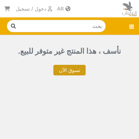
AR
دخول
/
تسجيل
نأسف ، هذا المنتج غير متوفر للبيع.
تسوق الآن