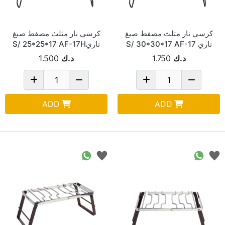
كرسي نار مثلث مصفط صبغ
كرسي نار مثلث مصفط صبغ
ناري S/ 30*30*17 AF-17
ناريS/ 25*25*17 AF-17H
د.ك
1.750
د.ك
1.500
ADD
ADD