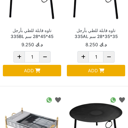
تاوه قابلة للطي بأرجل
تاوه قابلة للطي بأرجل
35*35*28 سم 335AL
45*45*28 سم 335BL
د.ك
8.250
د.ك
9.250
ADD
ADD