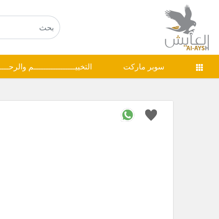
سوبر ماركت
التخييـــــــــــــــــم والرحـــ