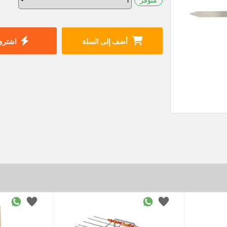
أضف إلى السلة
اشتري 