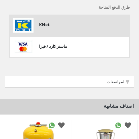
طرق الدفع المتاحة
KNet
ماستر كارد / فيزا
المواصفات
اصناف مشابهة