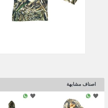
اصناف مشابهة