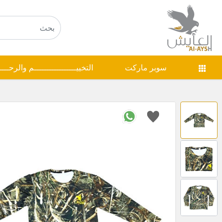
سوبر ماركت
التخييـــــــــــــــــم والرحـــ