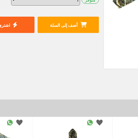
أضف إلى السلة
اشتري 