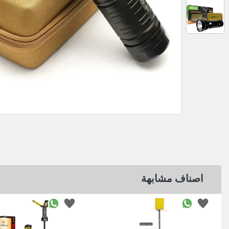
اصناف مشابهة