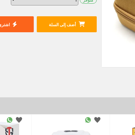
أضف إلى السلة
اشتري 