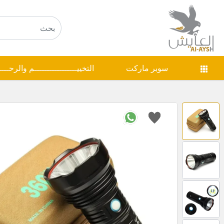
سوبر ماركت
التخييـــــــــــــــــم والرحـــ