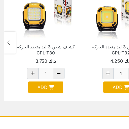
كشاف شحن 3 ليد متعدد الحركة
كشاف شحن 3 ليد متعدد الحركة
CPL-T30
CPL-T3
ك
4.250
د.ك
3.750
ADD
ADD