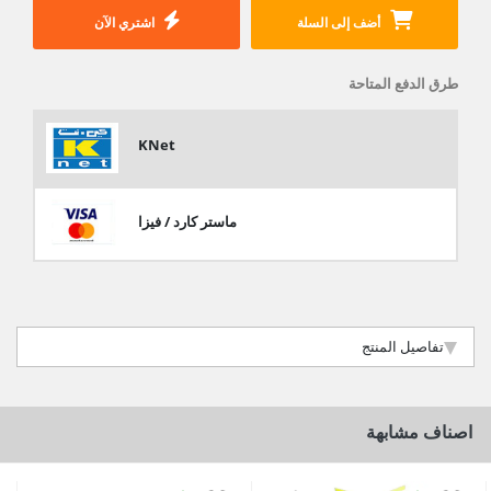
أضف إلى السلة
اشتري الآن
طرق الدفع المتاحة
KNet
ماستر كارد / فيزا
تفاصيل المنتج
اصناف مشابهة