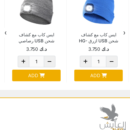
›
‹
ايس كاب مع كشاف
ايس كاب مع كشاف
شحن USB ازرق HG-
شحن USB رصاصي
HG-HL106
HL106
د.ك
3.750
د.ك
3.750
ADD
ADD