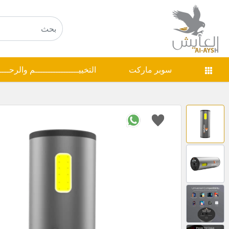
سوبر ماركت
التخييـــــــــــــــــم والرحـــ