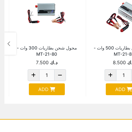
محول شحن بطاريات 500 وات -
محول شحن بطاريات 300 وات -
MT-21-80
MT-21-8
ك
8.500
د.ك
7.500
ADD
ADD