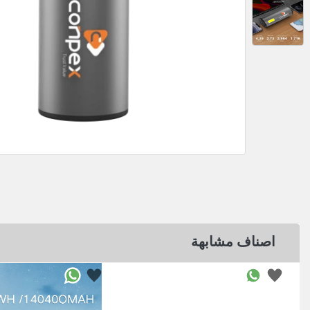
اصناف مشابهة