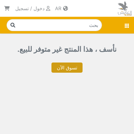
AR
دخول
/
تسجيل
نأسف ، هذا المنتج غير متوفر للبيع.
تسوق الآن