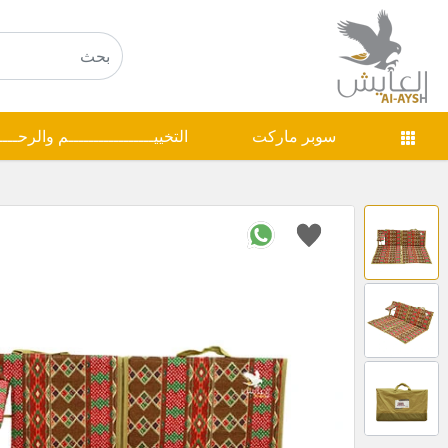
سوبر ماركت
التخييـــــــــــــــــم والرحـــ