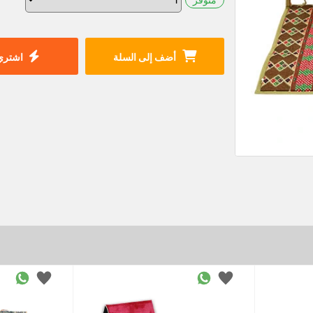
أضف إلى السلة
اشتري 