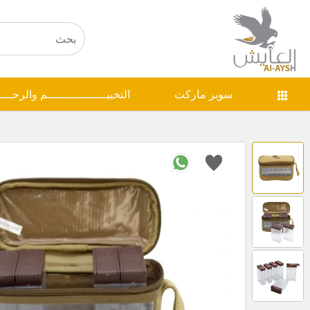
سوبر ماركت
التخييـــــــــــــــــم والرحـــ