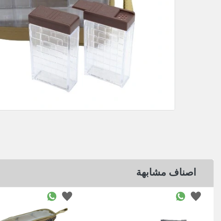
اصناف مشابهة