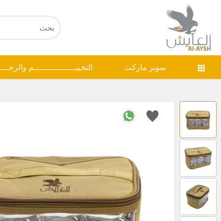
سوبر ماركت
التخييـــــــــــــــــم والرحـــ