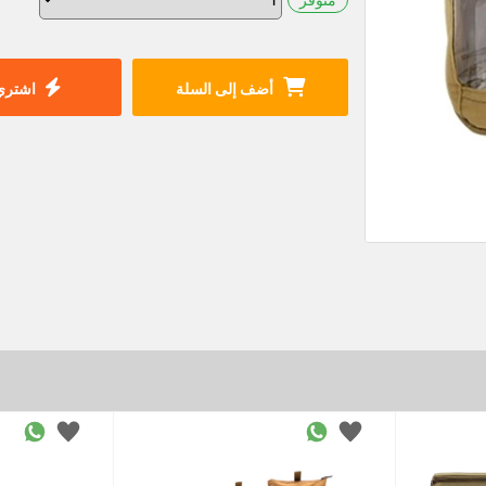
أضف إلى السلة
اشتري 