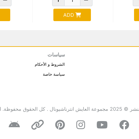
ADD
سياسات
الشروط و الأحكام
سياسة خاصة
انترناشيونال . كل الحقوق محفوظة.
ا