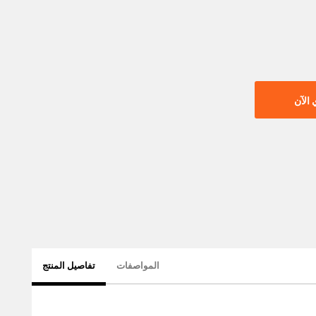
الآن
المواصفات
تفاصيل المنتج