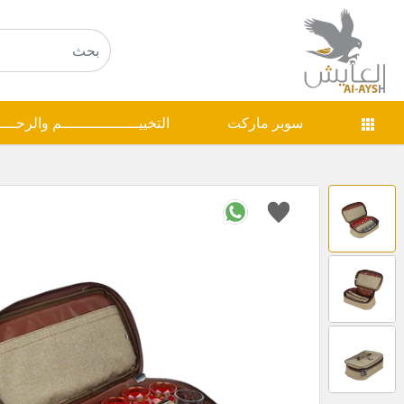
سوبر ماركت
التخييـــــــــــــــــم والرحـــ