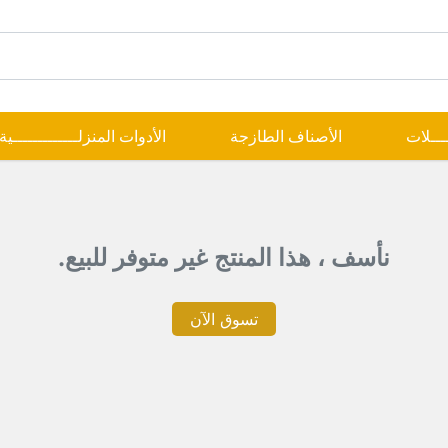
ــــلات
الأصناف الطازجة
الأدوات المنزلـــــــــــــية
نأسف ، هذا المنتج غير متوفر للبيع.
تسوق الآن