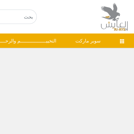
سوبر ماركت
التخييـــــــــــــــــم والرحـــ