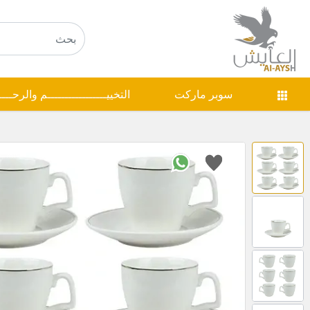
سوبر ماركت
التخييـــــــــــــــــم والرحـــ