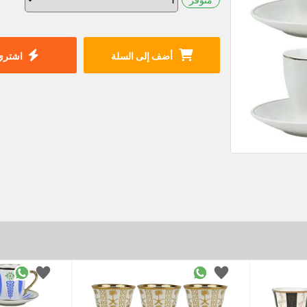
أضف إلى السلة
اشتري 