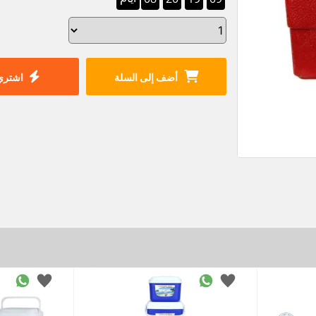
أضف إلى السلة
اشتري 