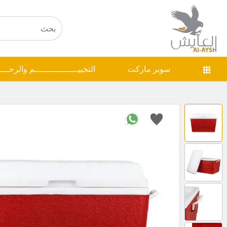
سوبر ماركت
التخييـــــــــــــــــم والرحـــ