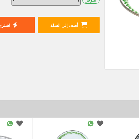
أضف إلى السلة
اشتري 