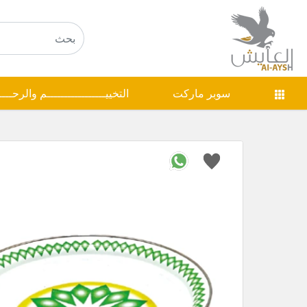
سوبر ماركت
التخييـــــــــــــــــم والرحـــ