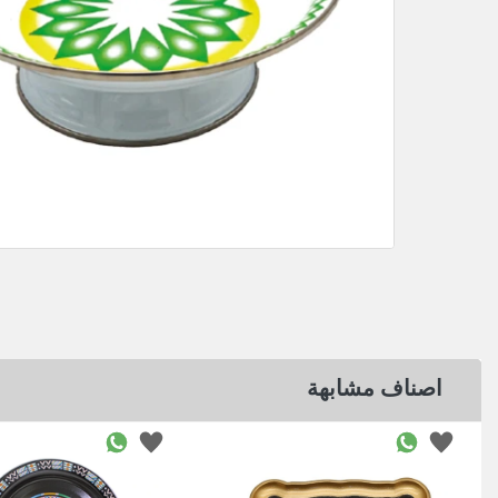
اصناف مشابهة