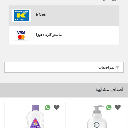
KNet
ماستر كارد / فيزا
المواصفات
اصناف مشابهة