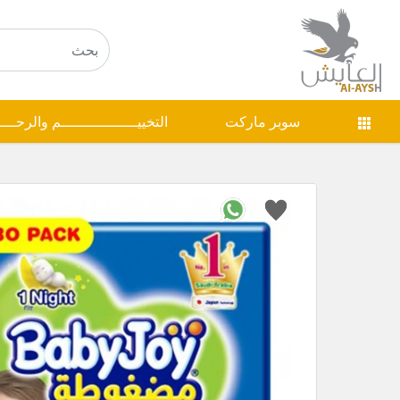
سوبر ماركت
التخييـــــــــــــــــم والرحـــ