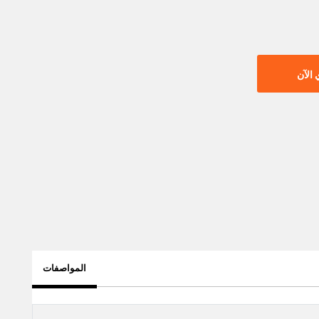
الآن
المواصفات