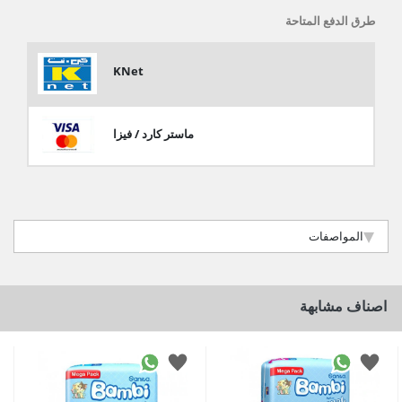
طرق الدفع المتاحة
KNet
ماستر كارد / فيزا
المواصفات
اصناف مشابهة