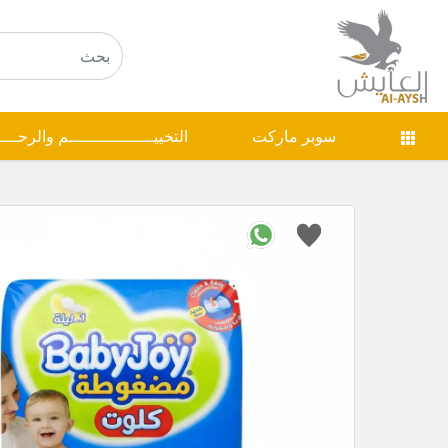
سوبر ماركت
التخييـــــــــــــــــم والرحـــ