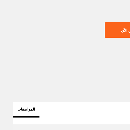
الآن
المواصفات