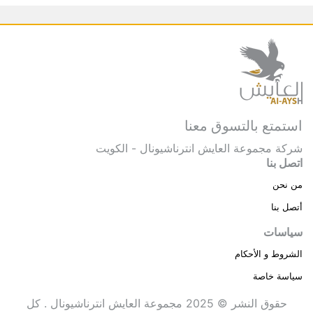
استمتع بالتسوق معنا
شركة مجموعة العايش انترناشيونال - الكويت
اتصل بنا
من نحن
أتصل بنا
سياسات
الشروط و الأحكام
سياسة خاصة
حقوق النشر © 2025 مجموعة العايش انترناشيونال . كل