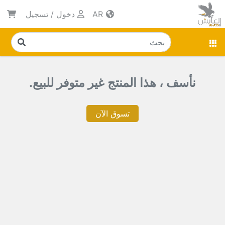
AR
دخول
/
تسجيل
نأسف ، هذا المنتج غير متوفر للبيع.
تسوق الآن