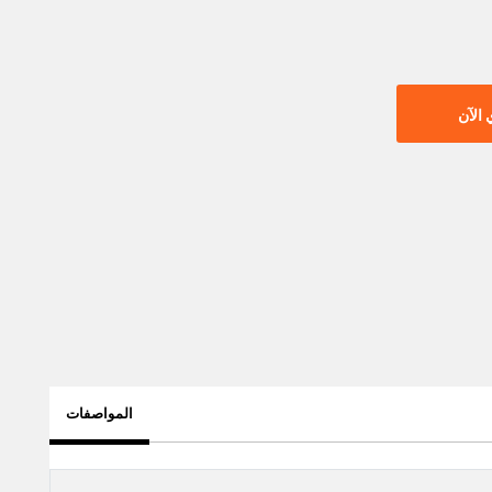
الآن
المواصفات