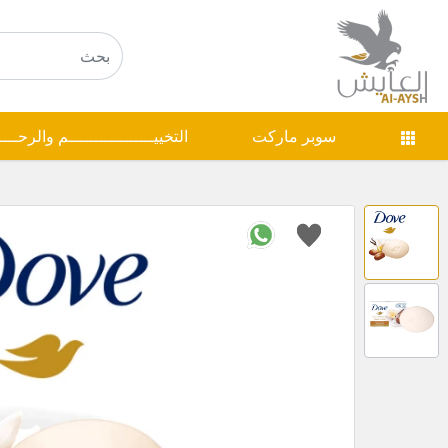
سوبر ماركت
التخييـــــــــــــــــم والرحـــ