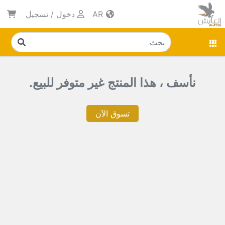
AR
دخول
/
تسجيل
نأسف ، هذا المنتج غير متوفر للبيع.
تسوق الآن