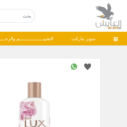
سوبر ماركت
التخييـــــــــــــــــم والرحـــ