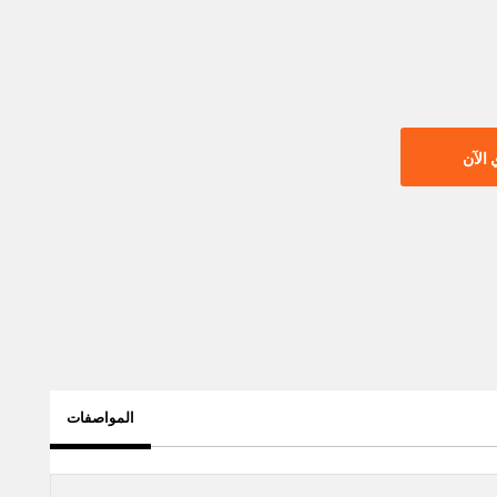
الآن
المواصفات