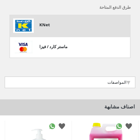
طرق الدفع المتاحة
KNet
ماستر كارد / فيزا
المواصفات
اصناف مشابهة