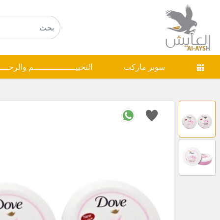
سوبر ماركت
التخييـــــــــــــــــم والرحـــ