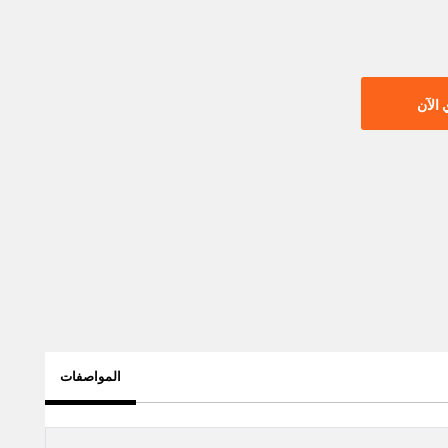
الآن
المواصفات