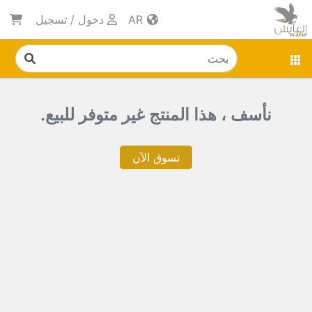
AR
دخول
/
تسجيل
نأسف ، هذا المنتج غير متوفر للبيع.
تسوق الآن