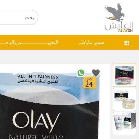
سوبر ماركت
التخييـــــــــــــــــم والرحـــ