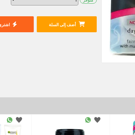
أضف إلى السلة
اشتري 