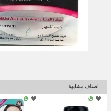
اصناف مشابهة